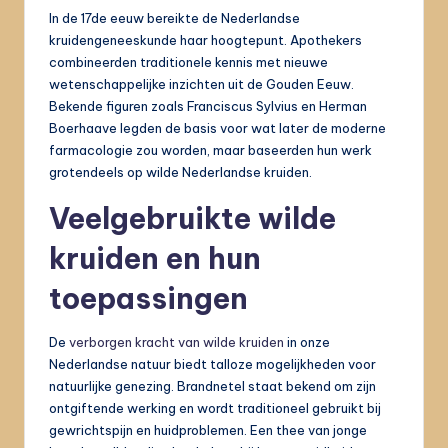
In de 17de eeuw bereikte de Nederlandse
kruidengeneeskunde haar hoogtepunt. Apothekers
combineerden traditionele kennis met nieuwe
wetenschappelijke inzichten uit de Gouden Eeuw.
Bekende figuren zoals Franciscus Sylvius en Herman
Boerhaave legden de basis voor wat later de moderne
farmacologie zou worden, maar baseerden hun werk
grotendeels op wilde Nederlandse kruiden.
Veelgebruikte wilde
kruiden en hun
toepassingen
De
verborgen kracht van wilde kruiden
in onze
Nederlandse natuur biedt talloze mogelijkheden voor
natuurlijke genezing. Brandnetel staat bekend om zijn
ontgiftende werking en wordt traditioneel gebruikt bij
gewrichtspijn en huidproblemen. Een thee van jonge