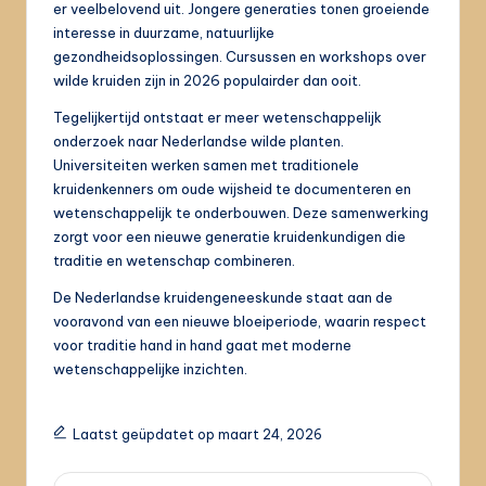
er veelbelovend uit. Jongere generaties tonen groeiende
interesse in duurzame, natuurlijke
gezondheidsoplossingen. Cursussen en workshops over
wilde kruiden zijn in 2026 populairder dan ooit.
Tegelijkertijd ontstaat er meer wetenschappelijk
onderzoek naar Nederlandse wilde planten.
Universiteiten werken samen met traditionele
kruidenkenners om oude wijsheid te documenteren en
wetenschappelijk te onderbouwen. Deze samenwerking
zorgt voor een nieuwe generatie kruidenkundigen die
traditie en wetenschap combineren.
De Nederlandse kruidengeneeskunde staat aan de
vooravond van een nieuwe bloeiperiode, waarin respect
voor traditie hand in hand gaat met moderne
wetenschappelijke inzichten.
Laatst geüpdatet op maart 24, 2026