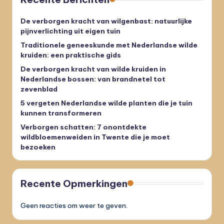
De verborgen kracht van wilgenbast: natuurlijke
pijnverlichting uit eigen tuin
Traditionele geneeskunde met Nederlandse wilde
kruiden: een praktische gids
De verborgen kracht van wilde kruiden in
Nederlandse bossen: van brandnetel tot
zevenblad
5 vergeten Nederlandse wilde planten die je tuin
kunnen transformeren
Verborgen schatten: 7 onontdekte
wildbloemenweiden in Twente die je moet
bezoeken
Recente Opmerkingen
Geen reacties om weer te geven.