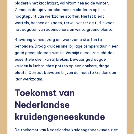
bladeren het krachtigst, vol vitaminen na de winter.
Zomer is de tijd voor bloemen en bladeren op hun
hoogtepunt van werkzame stoffen. Herfst biedt
wortels, bessen en zaden, terwijl winter de tijd is voor
het oogsten van boomschors en wintergroene planten.
Bewaring vereist zorg om werkzame stoffen te
behouden. Droog kruiden snel bij lage temperatuur in een
goed geventileerde ruimte. Vermijd direct zonlicht dat
essentiële oliën kan afbreken. Bewaar gedroogde
kruiden in luchtdichte potten op een donkere, droge
plaats. Correct bewaard blijven de meeste kruiden een
jaar werkzaam.
Toekomst van
Nederlandse
kruidengeneeskunde
De toekomst van Nederlandse kruidengeneeskunde ziet