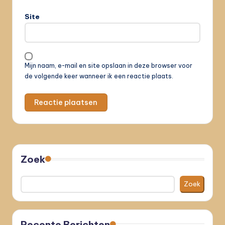
Site
Mijn naam, e-mail en site opslaan in deze browser voor
de volgende keer wanneer ik een reactie plaats.
Zoek
Zoek
Recente Berichten