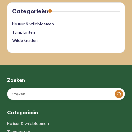
Categorieën
Natuur & wildbloemen
Tuinplanten
Wilde kruiden
Zoeken
Categorieën
Natuur & wildbloemen
Tuinplanten