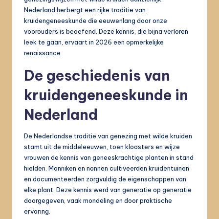
Nederland herbergt een rijke traditie van
kruidengeneeskunde die eeuwenlang door onze
voorouders is beoefend. Deze kennis, die bijna verloren
leek te gaan, ervaart in 2026 een opmerkelijke
renaissance.
De geschiedenis van
kruidengeneeskunde in
Nederland
De Nederlandse traditie van genezing met wilde kruiden
stamt uit de middeleeuwen, toen kloosters en wijze
vrouwen de kennis van geneeskrachtige planten in stand
hielden. Monniken en nonnen cultiveerden kruidentuinen
en documenteerden zorgvuldig de eigenschappen van
elke plant. Deze kennis werd van generatie op generatie
doorgegeven, vaak mondeling en door praktische
ervaring.