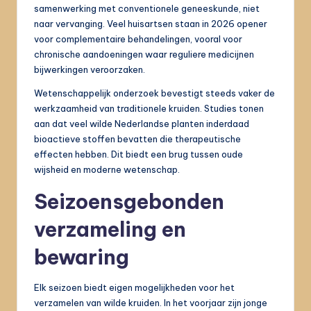
samenwerking met conventionele geneeskunde, niet
naar vervanging. Veel huisartsen staan in 2026 opener
voor complementaire behandelingen, vooral voor
chronische aandoeningen waar reguliere medicijnen
bijwerkingen veroorzaken.
Wetenschappelijk onderzoek bevestigt steeds vaker de
werkzaamheid van traditionele kruiden. Studies tonen
aan dat veel wilde Nederlandse planten inderdaad
bioactieve stoffen bevatten die therapeutische
effecten hebben. Dit biedt een brug tussen oude
wijsheid en moderne wetenschap.
Seizoensgebonden
verzameling en
bewaring
Elk seizoen biedt eigen mogelijkheden voor het
verzamelen van wilde kruiden. In het voorjaar zijn jonge